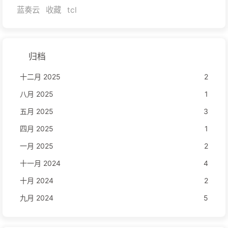
蓝奏云
收藏
tcl
归档
十二月 2025
2
八月 2025
1
五月 2025
3
四月 2025
1
一月 2025
2
十一月 2024
4
十月 2024
2
九月 2024
5