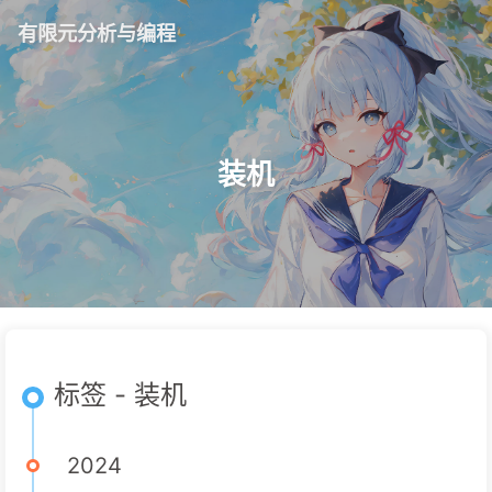
有限元分析与编程
装机
标签 - 装机
2024