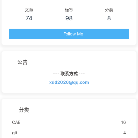
文章
标签
分类
74
98
8
Follow Me
公告
--- 联系方式 ---
xdd2026@qq.com
分类
CAE
16
git
4