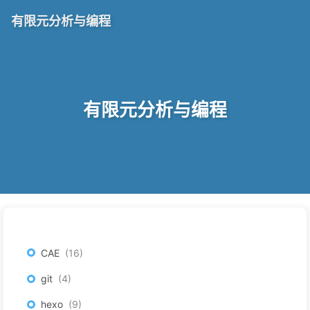
有限元分析与编程
有限元分析与编程
CAE
16
git
4
hexo
9