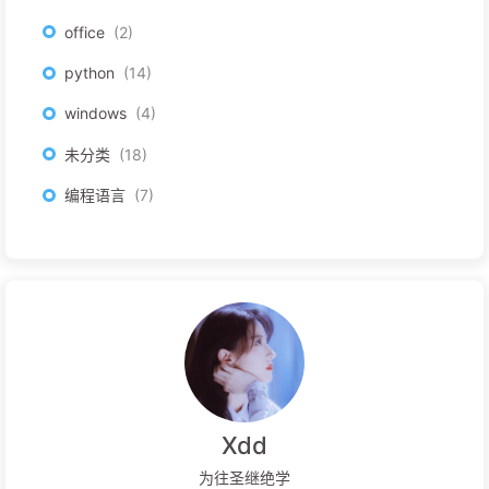
office
2
python
14
windows
4
未分类
18
编程语言
7
Xdd
为往圣继绝学