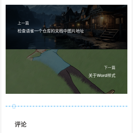
上一篇
检查语雀一个仓库的文档中图片地址
下一篇
关于Word样式
评论